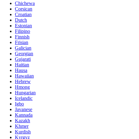
Chichewa
Corsican
Croatian
Dutch
Estonian
Filipino
Finnish
Frisian
Galician
Georgian
Gujarati
Haitian
Hausa
Hawaiian
Hebrew
Hmong
Hungarian
Icelandic
Igbo
Javanese
Kannada
Kazakh
Khmer
Kurdish
Kyrgyz