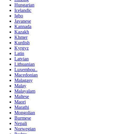
Hungarian
Icelandic
Igbo
Javanese
Kannada
Kazakh
Khmer
Kurdish
Kyrgyz
Latin
Latvian
Lithuanian
Luxembou..
Macedonian
Malagasy
Malay
Malayalam
Maltese
Maori
Marathi
Mongolian
Burmese
Nepali
Norwegian